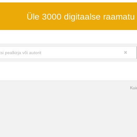
Üle 3000 digitaalse raamatu
Kui